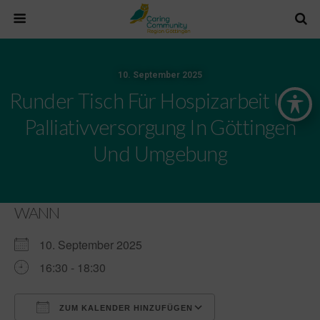
10. September 2025
Runder Tisch Für Hospizarbeit Und
Palliativversorgung In Göttingen
Und Umgebung
WANN
10. September 2025
16:30 - 18:30
ZUM KALENDER HINZUFÜGEN