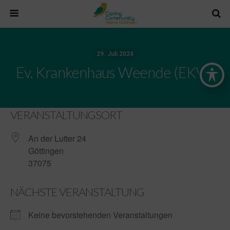
29. Juli 2024
Ev. Krankenhaus Weende (EKW)
VERANSTALTUNGSORT
An der Lutter 24
Göttingen
37075
NÄCHSTE VERANSTALTUNG
Keine bevorstehenden Veranstaltungen