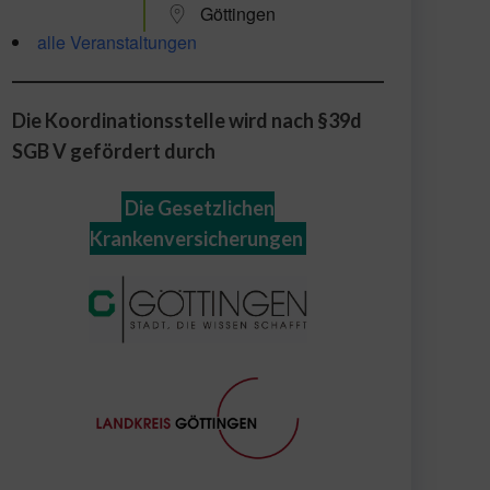
Göttingen
alle Veranstaltungen
Die Koordinationsstelle wird nach §39d
SGB V gefördert durch
Die Gesetzlichen
Krankenversicherungen