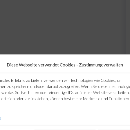
Diese Webseite verwendet Cookies - Zustimmung verwalten
males Erlebnis zu bieten, verwenden wir Technologien wie Cookies, um
nen zu speichern und/oder darauf zuzugreifen. Wenn Sie diesen Technolog
wie das Surfverhalten oder eindeutige IDs auf dieser Website verarbeiten
 erteilen oder zurückziehen, können bestimmte Merkmale und Funktionen 
n