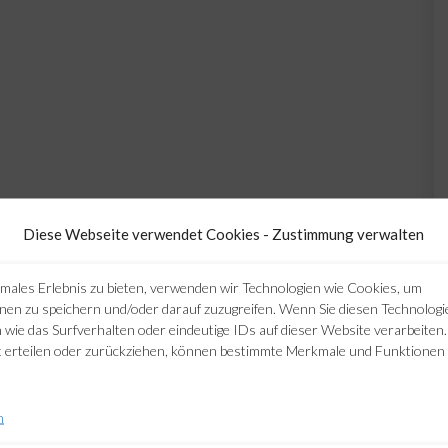
Diese Webseite verwendet Cookies - Zustimmung verwalten
males Erlebnis zu bieten, verwenden wir Technologien wie Cookies, um
nen zu speichern und/oder darauf zuzugreifen. Wenn Sie diesen Technolog
wie das Surfverhalten oder eindeutige IDs auf dieser Website verarbeiten
 erteilen oder zurückziehen, können bestimmte Merkmale und Funktionen 
n