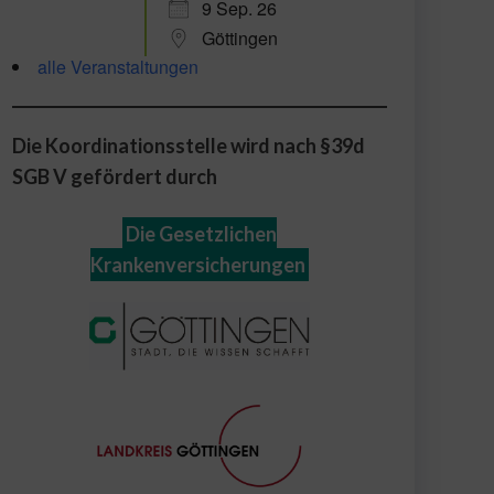
9 Sep. 26
Göttingen
alle Veranstaltungen
Die Koordinationsstelle wird nach §39d
SGB V gefördert durch
Die Gesetzlichen
Krankenversicherungen